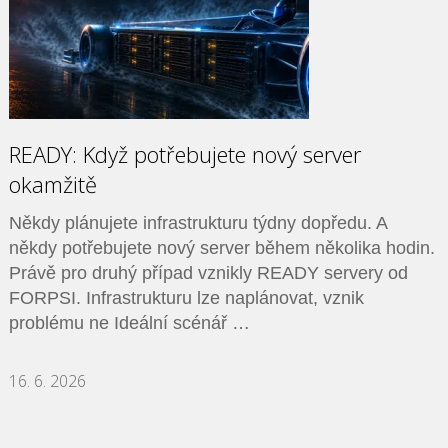
READY: Když potřebujete nový server
okamžitě
Někdy plánujete infrastrukturu týdny dopředu. A
někdy potřebujete nový server během několika hodin.
Právě pro druhý případ vznikly READY servery od
FORPSI. Infrastrukturu lze naplánovat, vznik
problému ne Ideální scénář …
16. 6. 2026