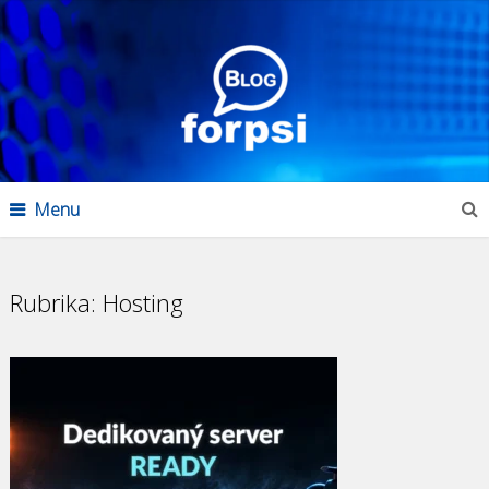
Menu
Rubrika:
Hosting