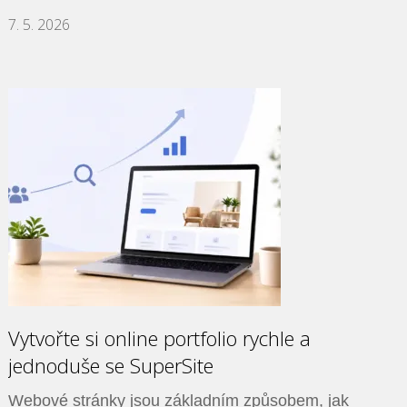
7. 5. 2026
Vytvořte si online portfolio rychle a
jednoduše se SuperSite
Webové stránky jsou základním způsobem, jak