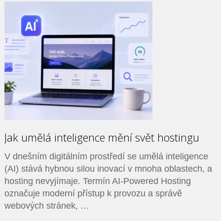
Jak umělá inteligence mění svět hostingu
V dnešním digitálním prostředí se umělá inteligence
(AI) stává hybnou silou inovací v mnoha oblastech, a
hosting nevyjímaje. Termín AI-Powered Hosting
označuje moderní přístup k provozu a správě
webových stránek, …