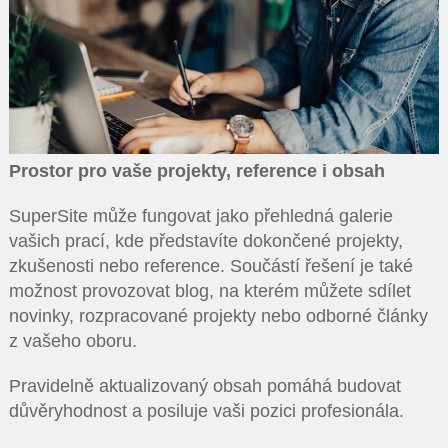
Prostor pro vaše projekty, reference i obsah
SuperSite může fungovat jako přehledná galerie
vašich prací, kde představíte dokončené projekty,
zkušenosti nebo reference. Součástí řešení je také
možnost provozovat blog, na kterém můžete sdílet
novinky, rozpracované projekty nebo odborné články
z vašeho oboru.
Pravidelně aktualizovaný obsah pomáhá budovat
důvěryhodnost a posiluje vaši pozici profesionála.