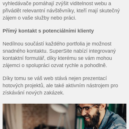
vyhledávače pomáhají zvýšit viditelnost webu a
přivádět relevantní návštěvníky, kteří mají skutečný
zájem o vaše služby nebo práci.
Přímý kontakt s potenciálními klienty
Nedílnou součástí každého portfolia je možnost
snadného kontaktu. SuperSite nabízí integrovaný
kontaktní formulář, díky kterému se vám mohou
zájemci o spolupráci ozvat rychle a pohodlně.
Díky tomu se váš web stává nejen prezentací
hotových projektů, ale také aktivním nástrojem pro
získávání nových zakázek.