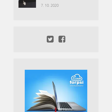
7. 10. 2020