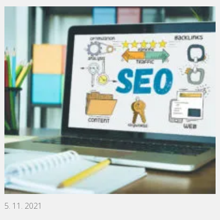
5. 11. 2021