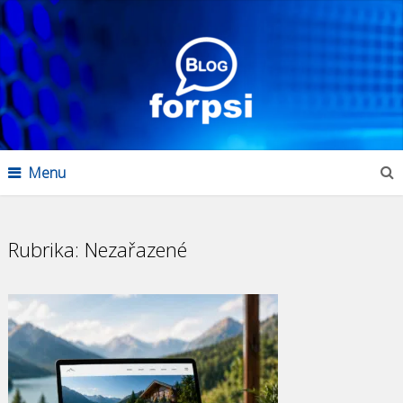
Menu
Rubrika:
Nezařazené