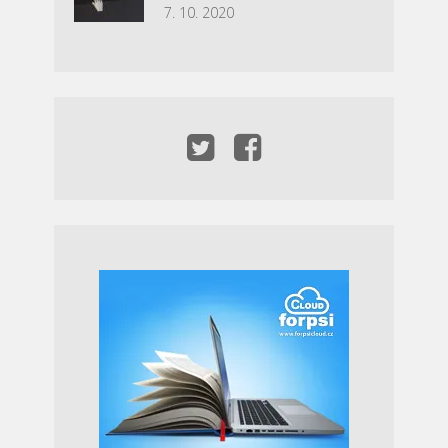
7. 10. 2020