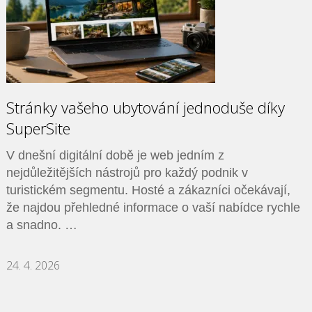
Stránky vašeho ubytování jednoduše díky
SuperSite
V dnešní digitální době je web jedním z
nejdůležitějších nástrojů pro každý podnik v
turistickém segmentu. Hosté a zákazníci očekávají,
že najdou přehledné informace o vaší nabídce rychle
a snadno. …
24. 4. 2026