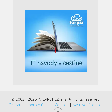
© 2003 - 2026 INTERNET CZ, a. s. All rights reserved.
Ochrana osobních údajů
|
Cookies
|
Nastavení cookies