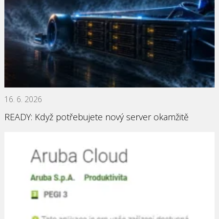
16. 6. 2026
READY: Když potřebujete nový server okamžitě