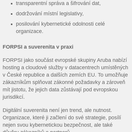
transparentní správa a šifrování dat,
dodržování místní legislativy,
posilování kybernetické odolnosti celé
organizace.
FORPSI a suverenita v praxi
FORPSI jako součást evropské skupiny Aruba nabízí
hosting a cloudové služby v datacentrech umístěných
v České republice a dalších zemích EU. To umožňuje
zákazníkům splňovat zákonné požadavky a zároveň
mít jistotu, že jejich data zůstávají pod evropskou
jurisdikcí.
Digitální suverenita není jen trend, ale nutnost.
Organizace, které ji začlení do své strategie, posílí
nejen svou kybernetickou bezpečnost, ale také