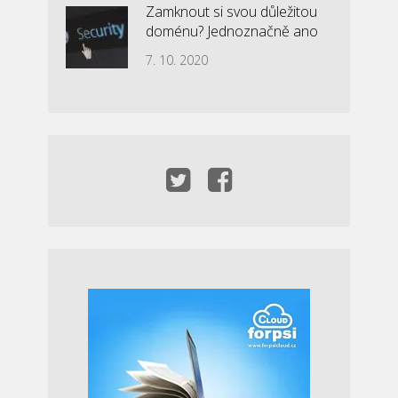
Zamknout si svou důležitou
doménu? Jednoznačně ano
7. 10. 2020