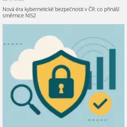
Nová éra kybernetické bezpečnosti v ČR: co přináší
směrnice NIS2