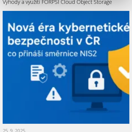
Výhody a využití FORPSI Cloud Object Storage
25. 9. 2025