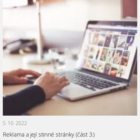
5. 10. 2022
Reklama a její stinné stránky (část 3.)