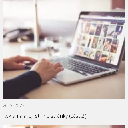
26. 5. 2022
Reklama a její stinné stránky (část 2.)