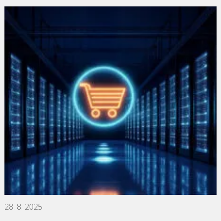
28. 8. 2025